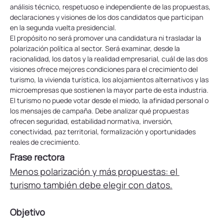
análisis técnico, respetuoso e independiente de las propuestas, 
declaraciones y visiones de los dos candidatos que participan 
en la segunda vuelta presidencial.
El propósito no será promover una candidatura ni trasladar la 
polarización política al sector. Será examinar, desde la 
racionalidad, los datos y la realidad empresarial, cuál de las dos 
visiones ofrece mejores condiciones para el crecimiento del 
turismo, la vivienda turística, los alojamientos alternativos y las 
microempresas que sostienen la mayor parte de esta industria.
El turismo no puede votar desde el miedo, la afinidad personal o 
los mensajes de campaña. Debe analizar qué propuestas 
ofrecen seguridad, estabilidad normativa, inversión, 
conectividad, paz territorial, formalización y oportunidades 
reales de crecimiento.
Frase rectora
Menos polarización y más propuestas: el 
turismo también debe elegir con datos.
Objetivo