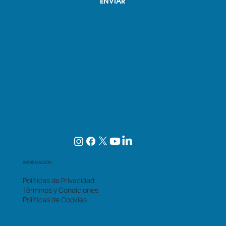
ENVIAR
INFORMACIÓN
Políticas de Privacidad
Términos y Condiciones
Políticas de Cookies