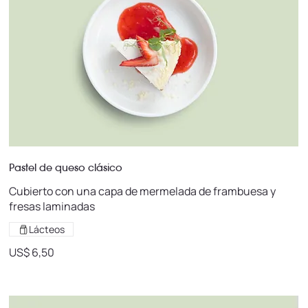
Pastel de queso clásico
Cubierto con una capa de mermelada de frambuesa y
fresas laminadas
Lácteos
US$ 6,50