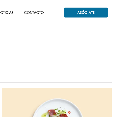
OTICIAS
CONTACTO
ASÓCIATE