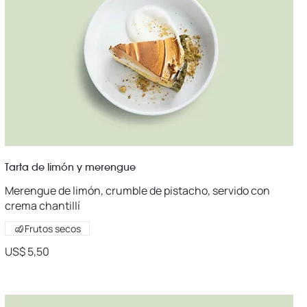
Tarta de limón y merengue
Merengue de limón, crumble de pistacho, servido con
crema chantillí
Frutos secos
US$ 5,50