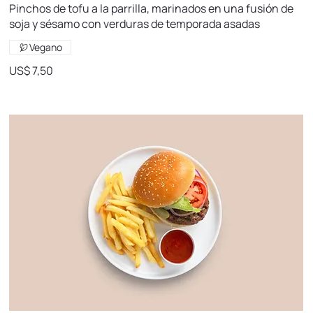
Pinchos de tofu a la parrilla, marinados en una fusión de
soja y sésamo con verduras de temporada asadas
Vegano
US$ 7,50