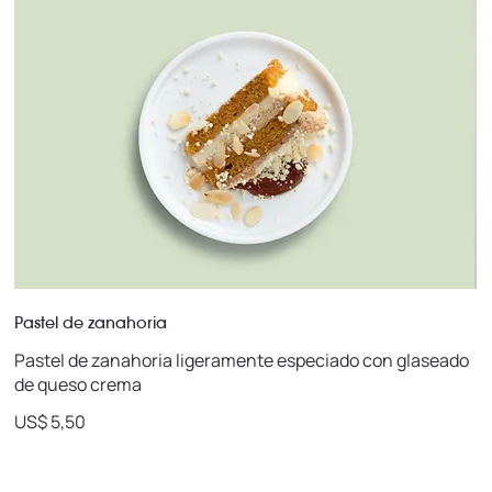
Pastel de zanahoria
Pastel de zanahoria ligeramente especiado con glaseado
de queso crema
US$ 5,50