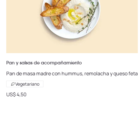
Pan y salsas de acompañamiento
Pan de masa madre con hummus, remolacha y queso feta
Vegetariano
US$ 4,50