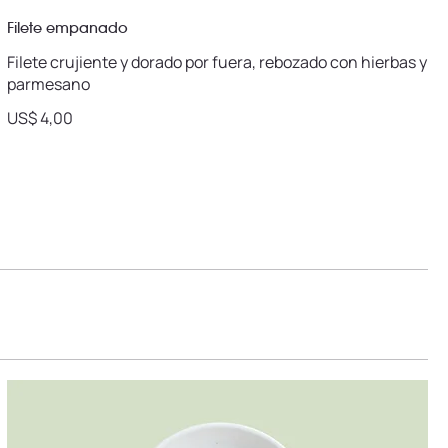
Filete empanado
Filete crujiente y dorado por fuera, rebozado con hierbas y
parmesano
US$ 4,00