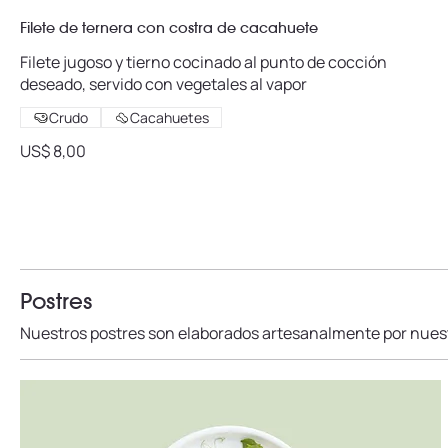
Filete de ternera con costra de cacahuete
Filete jugoso y tierno cocinado al punto de cocción
deseado, servido con vegetales al vapor
Crudo
Cacahuetes
US$ 8,00
Postres
Nuestros postres son elaborados artesanalmente por nuest