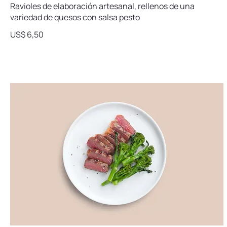
Ravioles de elaboración artesanal, rellenos de una
variedad de quesos con salsa pesto
US$ 6,50