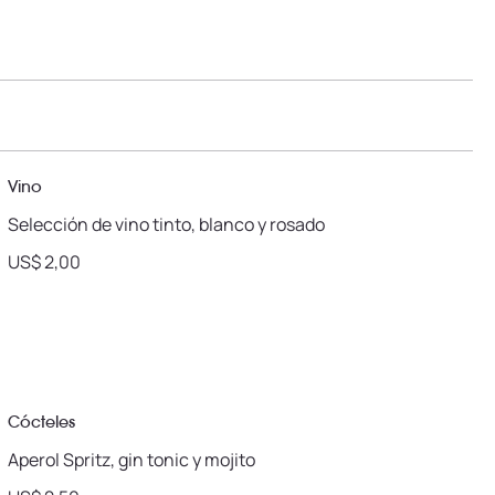
Vino
Selección de vino tinto, blanco y rosado
US$ 2,00
Cócteles
Aperol Spritz, gin tonic y mojito