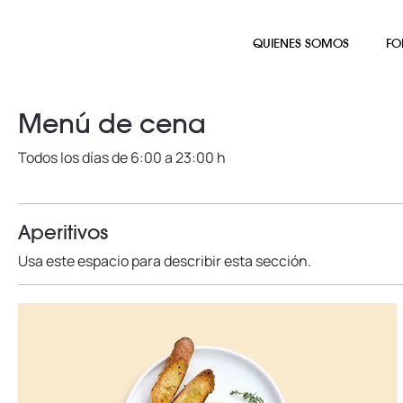
QUIENES SOMOS
FO
Menú de cena
Todos los días de 6:00 a 23:00 h
Aperitivos
Usa este espacio para describir esta sección.