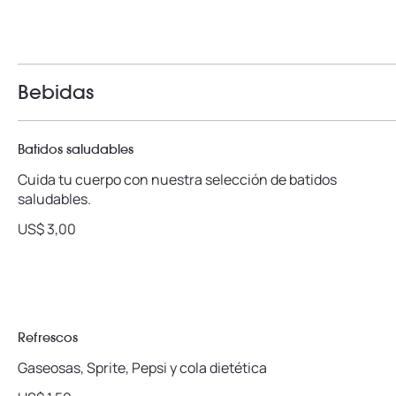
Bebidas
Batidos saludables
Cuida tu cuerpo con nuestra selección de batidos
saludables.
US$ 3,00
Refrescos
Gaseosas, Sprite, Pepsi y cola dietética