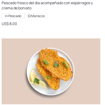
Pescado fresco del día acompañado con espárragos y
crema de boniato
Pescado
Mariscos
US$ 8,00