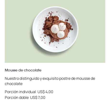
Mousse de chocolate
Nuestro distinguido y exquisito postre de mousse de
chocolate
Porción individual
US$ 4,00
Porción doble
US$ 7,00