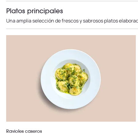
Platos principales
Una amplia selección de frescos y sabrosos platos elabora
Ravioles caseros