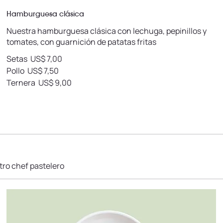
Hamburguesa clásica
Nuestra hamburguesa clásica con lechuga, pepinillos y
tomates, con guarnición de patatas fritas
Setas
US$ 7,00
Pollo
US$ 7,50
Ternera
US$ 9,00
ro chef pastelero