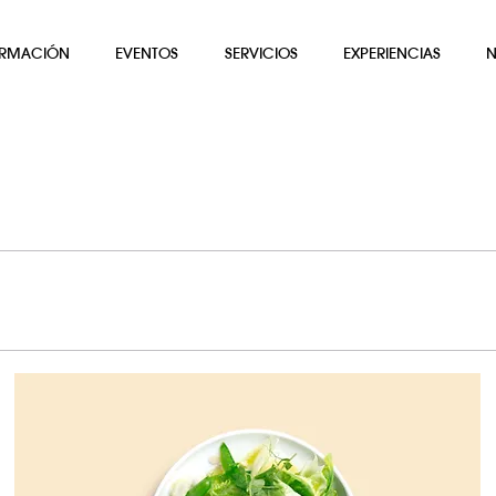
RMACIÓN
EVENTOS
SERVICIOS
EXPERIENCIAS
N