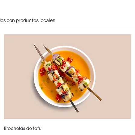
dos con productos locales
Brochetas de tofu