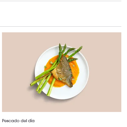
Pescado del día