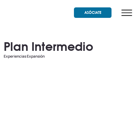
ASÓCIATE
Plan Intermedio
Experiencias Expansión