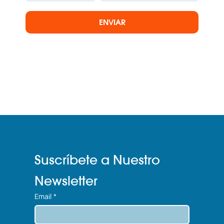
ENVIAR
Suscríbete a Nuestro 
Newsletter
Email
*