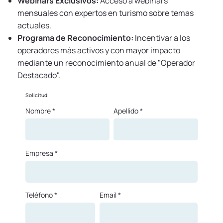
Webinars Exclusivos:
Acceso a webinars
mensuales con expertos en turismo sobre temas
actuales.
Programa de Reconocimiento:
Incentivar a los
operadores más activos y con mayor impacto
mediante un reconocimiento anual de "Operador
Destacado".
Solicitud
Nombre
Apellido
Empresa
Teléfono
Email