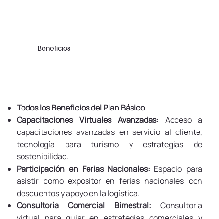
Beneficios
Todos los Beneficios del Plan Básico
Capacitaciones Virtuales Avanzadas:
Acceso a
capacitaciones avanzadas en servicio al cliente,
tecnología para turismo y estrategias de
sostenibilidad.
Participación en Ferias Nacionales:
Espacio para
asistir como expositor en ferias nacionales con
descuentos y apoyo en la logística.
Consultoría Comercial Bimestral:
Consultoría
virtual para guiar en estrategias comerciales y