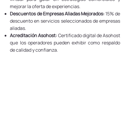
mejorar la oferta de experiencias.
Descuentos de Empresas Aliadas Mejorados:
15% de
descuento en servicios seleccionados de empresas
aliadas.
Acreditación Asohost:
Certificado digital de Asohost
que los operadores pueden exhibir como respaldo
de calidad y confianza.