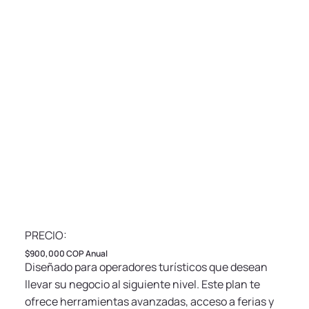
PRECIO:
$900,000 COP Anual
Diseñado para operadores turísticos que desean
llevar su negocio al siguiente nivel. Este plan te
ofrece herramientas avanzadas, acceso a ferias y