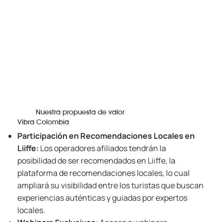
Nuestra propuesta de valor
Vibra Colombia
Participación en Recomendaciones Locales en
Liiffe:
Los operadores afiliados tendrán la
posibilidad de ser recomendados en Liiffe, la
plataforma de recomendaciones locales, lo cual
ampliará su visibilidad entre los turistas que buscan
experiencias auténticas y guiadas por expertos
locales.