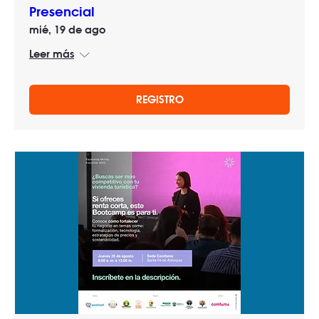
Presencial
mié, 19 de ago
Leer más
REGISTRO