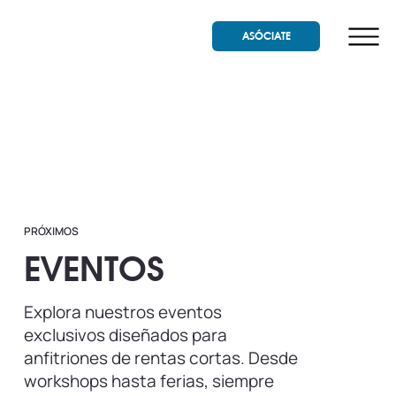
ASÓCIATE
PRÓXIMOS
EVENTOS
Explora nuestros eventos
exclusivos diseñados para
anfitriones de rentas cortas. Desde
workshops hasta ferias, siempre