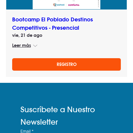
Bootcamp El Poblado Destinos
Competitivos - Presencial
vie, 21 de ago
Leer más
REGISTRO
Suscríbete a Nuestro 
Newsletter
Email
*