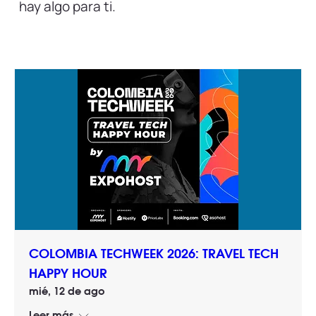
hay algo para ti.
COLOMBIA TECHWEEK 2026: TRAVEL TECH
HAPPY HOUR
mié, 12 de ago
Leer más