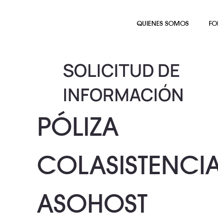
QUIENES SOMOS
FO
SOLICITUD DE
INFORMACIÓN
PÓLIZA
COLASISTENCIA
ASOHOST