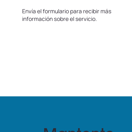
Envía el formulario para recibir más
información sobre el servicio.