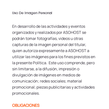
Uso De Imagen Personal
En desarrollo de las actividades y eventos
organizados y realizados por ASOHOST se
podrán tomar fotografías, videos u otras
capturas de la imagen personal del titular,
quien autoriza expresamente a ASOHOST a
utilizar las imágenes para los fines previstos en
la presente Política. Este uso comprende, pero
sin limitarse, a la difusión, impresión o
divulgación de imágenes en medios de
comunicación; redes sociales; material
promocional; piezas publicitarias y actividades
promocionales.
OBLIGACIONES