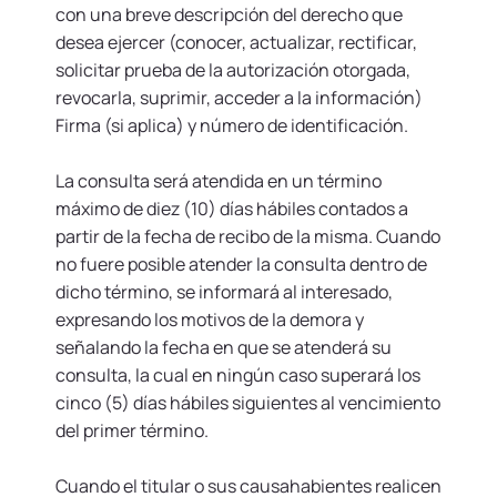
con una breve descripción del derecho que
desea ejercer (conocer, actualizar, rectificar,
solicitar prueba de la autorización otorgada,
revocarla, suprimir, acceder a la información)
Firma (si aplica) y número de identificación.
La consulta será atendida en un término
máximo de diez (10) días hábiles contados a
partir de la fecha de recibo de la misma. Cuando
no fuere posible atender la consulta dentro de
dicho término, se informará al interesado,
expresando los motivos de la demora y
señalando la fecha en que se atenderá su
consulta, la cual en ningún caso superará los
cinco (5) días hábiles siguientes al vencimiento
del primer término.
Cuando el titular o sus causahabientes realicen