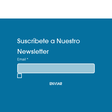
Suscríbete a Nuestro 
Newsletter
Email
*
Sí, suscríbeme a tu newsletter.
*
ENVIAR