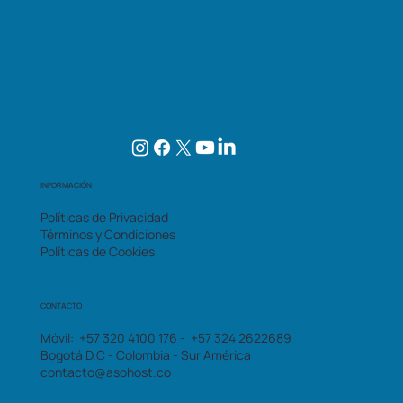
INFORMACIÓN
Políticas de Privacidad
Términos y Condiciones
Políticas de Cookies
CONTACTO
Móvil: +57 320 4100 176 - +57 324 2622689
Bogotá D.C - Colombia - Sur América
contacto@asohost.co