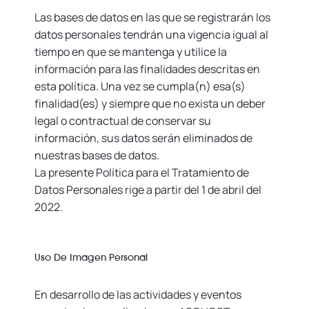
Las bases de datos en las que se registrarán los
datos personales tendrán una vigencia igual al
tiempo en que se mantenga y utilice la
información para las finalidades descritas en
esta política. Una vez se cumpla(n) esa(s)
finalidad(es) y siempre que no exista un deber
legal o contractual de conservar su
información, sus datos serán eliminados de
nuestras bases de datos.
La presente Política para el Tratamiento de
Datos Personales rige a partir del 1 de abril del
2022.
Uso De Imagen Personal
En desarrollo de las actividades y eventos