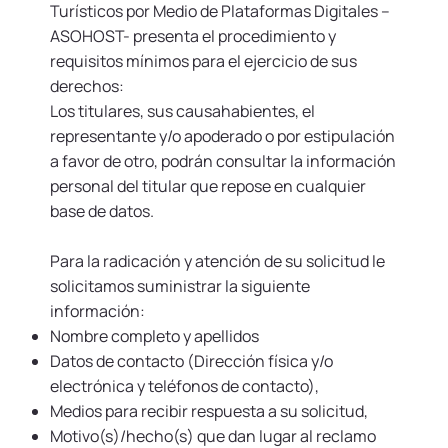
Turísticos por Medio de Plataformas Digitales –
ASOHOST- presenta el procedimiento y
requisitos mínimos para el ejercicio de sus
derechos:
Los titulares, sus causahabientes, el
representante y/o apoderado o por estipulación
a favor de otro, podrán consultar la información
personal del titular que repose en cualquier
base de datos.
Para la radicación y atención de su solicitud le
solicitamos suministrar la siguiente
información:
Nombre completo y apellidos
Datos de contacto (Dirección física y/o
electrónica y teléfonos de contacto),
Medios para recibir respuesta a su solicitud,
Motivo(s)/hecho(s) que dan lugar al reclamo