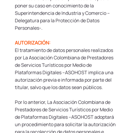
poner su caso en conocimiento de la
Superintendencia de Industria y Comercio –
Delegatura para la Protección de Datos
Personales-.
AUTORIZACIÓN:
El tratamiento de datos personales realizados
por La Asociación Colombiana de Prestadores
de Servicios Turísticos por Medio de
Plataformas Digitales –ASOHOST implica una
autorización previa e informada por parte del
titular, salvo que los datos sean públicos.
Por lo anterior, La Asociación Colombiana de
Prestadores de Servicios Turísticos por Medio
de Plataformas Digitales –ASOHOST adoptará
un procedimiento para solicitar la autorización
para la recolección de datos personales e