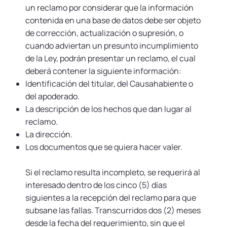
un reclamo por considerar que la información
contenida en una base de datos debe ser objeto
de corrección, actualización o supresión, o
cuando adviertan un presunto incumplimiento
de la Ley, podrán presentar un reclamo, el cual
deberá contener la siguiente información:
Identificación del titular, del Causahabiente o
del apoderado.
La descripción de los hechos que dan lugar al
reclamo.
La dirección.
Los documentos que se quiera hacer valer.
Si el reclamo resulta incompleto, se requerirá al
interesado dentro de los cinco (5) días
siguientes a la recepción del reclamo para que
subsane las fallas. Transcurridos dos (2) meses
desde la fecha del requerimiento, sin que el