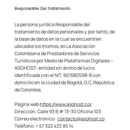
Responsable Del Tratamiento
La persona jurídica Responsable del
tratamiento de datos personales y, por tanto, de
la base de datos en la cual se encuentren
ubicados los mismos, es La Asociación
Colombiana de Prestadores de Servicios
Turísticos por Medio de Plataformas Digitales –
ASOHOST- entidad sin ánimo de lucro,
identificada con el NIT. 901580598-8 con
domicilio en la ciudad de Bogotá, D.C, República
de Colombia.
Página web
https://www.asohost.co/
Dirección: Calle 93 B # 13-30 Oficina 103
Correo electrónico:
contacto@asohost.co
Teléfono: + 57 322 433 95 14