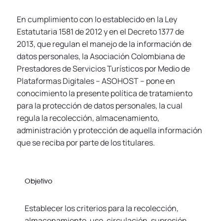
En cumplimiento con lo establecido en la Ley
Estatutaria 1581 de 2012 y en el Decreto 1377 de
2013, que regulan el manejo de la información de
datos personales, la Asociación Colombiana de
Prestadores de Servicios Turísticos por Medio de
Plataformas Digitales – ASOHOST -- pone en
conocimiento la presente política de tratamiento
para la protección de datos personales, la cual
regula la recolección, almacenamiento,
administración y protección de aquella información
que se reciba por parte de los titulares.
Objetivo
Establecer los criterios para la recolección,
almacenamiento, uso, circulación, supresión,