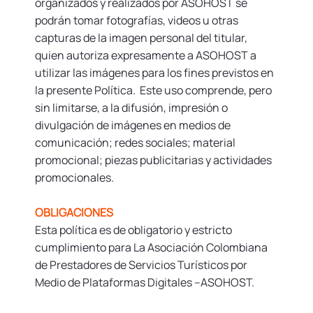
organizados y realizados por ASOHOST se
podrán tomar fotografías, videos u otras
capturas de la imagen personal del titular,
quien autoriza expresamente a ASOHOST a
utilizar las imágenes para los fines previstos en
la presente Política. Este uso comprende, pero
sin limitarse, a la difusión, impresión o
divulgación de imágenes en medios de
comunicación; redes sociales; material
promocional; piezas publicitarias y actividades
promocionales.
OBLIGACIONES
Esta política es de obligatorio y estricto
cumplimiento para La Asociación Colombiana
de Prestadores de Servicios Turísticos por
Medio de Plataformas Digitales –ASOHOST.