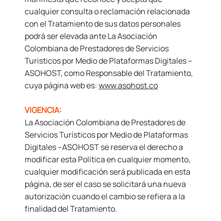
cualquier consulta o reclamación relacionada
con el Tratamiento de sus datos personales
podrá ser elevada ante La Asociación
Colombiana de Prestadores de Servicios
Turisticos por Medio de Plataformas Digitales –
ASOHOST, como Responsable del Tratamiento,
cuya página web es:
www.asohost.co
VIGENCIA:
La Asociación Colombiana de Prestadores de
Servicios Turísticos por Medio de Plataformas
Digitales –ASOHOST se reserva el derecho a
modificar esta Política en cualquier momento,
cualquier modificación será publicada en esta
página, de ser el caso se solicitará una nueva
autorización cuando el cambio se refiera a la
finalidad del Tratamiento.