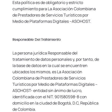
Esta política es de obligatorio y estricto
cumplimiento para La Asociación Colombiana
de Prestadores de Servicios Turísticos por
Medio de Plataformas Digitales –ASOHOST.
Responsable Del Tratamiento
La persona jurídica Responsable del
tratamiento de datos personales y, por tanto, de
la base de datos en la cual se encuentren
ubicados los mismos, es La Asociación
Colombiana de Prestadores de Servicios
Turísticos por Medio de Plataformas Digitales –
ASOHOST- entidad sin ánimo de lucro,
identificada con el NIT. 901580598-8 con
domicilio en la ciudad de Bogotá, D.C, República
de Colombia.