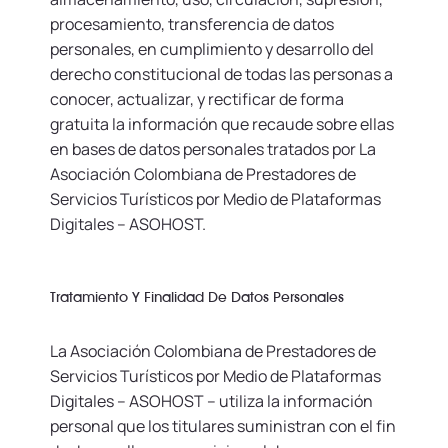
procesamiento, transferencia de datos
personales, en cumplimiento y desarrollo del
derecho constitucional de todas las personas a
conocer, actualizar, y rectificar de forma
gratuita la información que recaude sobre ellas
en bases de datos personales tratados por La
Asociación Colombiana de Prestadores de
Servicios Turísticos por Medio de Plataformas
Digitales – ASOHOST.
Tratamiento Y Finalidad De Datos Personales
La Asociación Colombiana de Prestadores de
Servicios Turísticos por Medio de Plataformas
Digitales – ASOHOST -- utiliza la información
personal que los titulares suministran con el fin