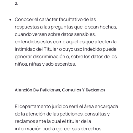
2.
Conocer el carácter facultativo de las
respuestas a las preguntas que le sean hechas,
cuando versen sobre datos sensibles,
entendidos éstos como aquellos que afecten la
intimidad del Titular o cuyo uso indebido puede
generar discriminación o, sobre los datos de los
niños, niñas y adolescentes.
Atención De Peticiones, Consultas Y Reclamos
El departamento jurídico será el área encargada
de la atención de las peticiones, consultas y
reclamos ante la cual el titular de la
información podrá ejercer sus derechos.