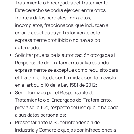
Tratamiento o Encargados del Tratamiento.
Este derecho se podrá ejercer, entre otros
frente a datos parciales, inexactos,
incompletos, fraccionados, que induzcan a
error, o aquellos cuyo Tratamiento esté
expresamente prohibido o no haya sido
autorizado;
Solicitar prueba de la autorización otorgada al
Responsable del Tratamiento salvo cuando
expresamente se exceptúe como requisito para
el Tratamiento, de conformidad con lo previsto
en el artículo 10 de la Ley 1581 de 2012;
Ser informado por el Responsable del
Tratamiento o el Encargado del Tratamiento,
previa solicitud, respecto del uso que le ha dado
a sus datos personales;
Presentar ante la Superintendencia de
Industria y Comercio quejas por infracciones a