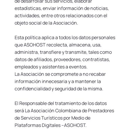
de desarrollar sus servicios, elaborar
estadísticas, enviar información de noticias,
actividades, entre otros relacionados con el
objeto social de la Asociación.
Esta política aplica a todos los datos personales
que ASOHOST recolecta, almacena, usa,
administra, transfiere y transmite, tales como
datos de afiliados, proveedores, contratistas,
empleados y asistentes a eventos.
La Asociación se compromete a no recabar
información innecesaria y a mantener la
confidencialidad y seguridad de la misma.
El Responsable del tratamiento de los datos
será La Asociación Colombiana de Prestadores
de Servicios Turísticos por Medio de
Plataformas Digitales –ASOHOST.