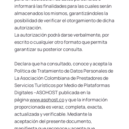
informará las finalidades para las cuales serán
almacenados los mismos, garantizándoles la
posibilidad de verificar el otorgamiento de dicha
autorización.
La autorización podrá darse verbalmente, por
escrito o cualquier otro formato que permita
garantizar su posterior consulta.
Declara que ha consultado, conoce y acepta la
Política de Tratamiento de Datos Personales de
La Asociación Colombiana de Prestadores de
Servicios Turísticos por Medio de Plataformas
Digitales –ASOHOST publicada en la
página
www.asohost.co
y que la información
proporcionada es veraz, completa, exacta,
actualizada y verificable. Mediante la
aceptación del presente documento,
manifiesta que reconoce y acepta que