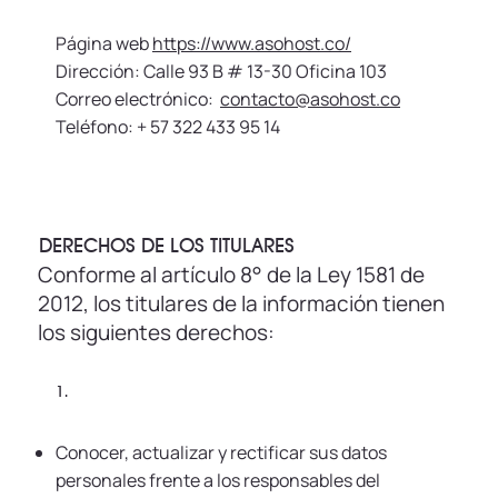
Página web
https://www.asohost.co/
Dirección: Calle 93 B # 13-30 Oficina 103
Correo electrónico:
contacto@asohost.co
Teléfono: + 57 322 433 95 14
DERECHOS DE LOS TITULARES
Conforme al artículo 8° de la Ley 1581 de
2012, los titulares de la información tienen
los siguientes derechos:
1.
Conocer, actualizar y rectificar sus datos
personales frente a los responsables del