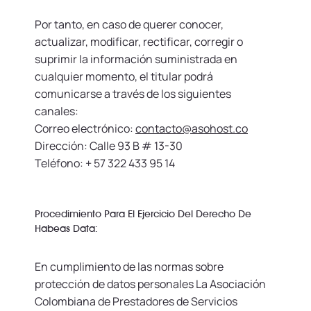
Por tanto, en caso de querer conocer,
actualizar, modificar, rectificar, corregir o
suprimir la información suministrada en
cualquier momento, el titular podrá
comunicarse a través de los siguientes
canales:
Correo electrónico:
contacto@asohost.co
Dirección: Calle 93 B # 13-30
Teléfono: + 57 322 433 95 14
Procedimiento Para El Ejercicio Del Derecho De
Habeas Data:
En cumplimiento de las normas sobre
protección de datos personales La Asociación
Colombiana de Prestadores de Servicios