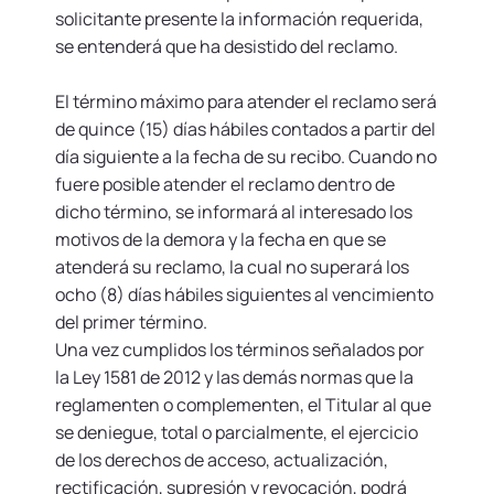
solicitante presente la información requerida,
se entenderá que ha desistido del reclamo.
El término máximo para atender el reclamo será
de quince (15) días hábiles contados a partir del
día siguiente a la fecha de su recibo. Cuando no
fuere posible atender el reclamo dentro de
dicho término, se informará al interesado los
motivos de la demora y la fecha en que se
atenderá su reclamo, la cual no superará los
ocho (8) días hábiles siguientes al vencimiento
del primer término.
Una vez cumplidos los términos señalados por
la Ley 1581 de 2012 y las demás normas que la
reglamenten o complementen, el Titular al que
se deniegue, total o parcialmente, el ejercicio
de los derechos de acceso, actualización,
rectificación, supresión y revocación, podrá