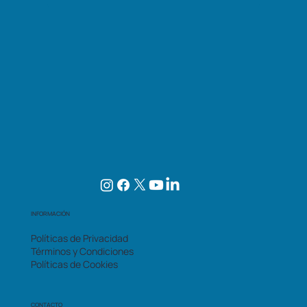
INFORMACIÓN
Políticas de Privacidad
Términos y Condiciones
Políticas de Cookies
CONTACTO