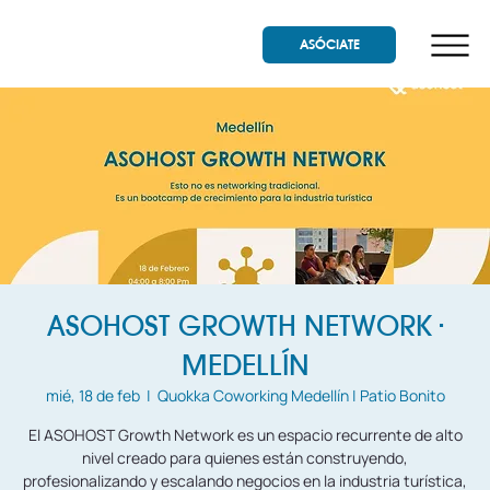
ASÓCIATE
ASOHOST GROWTH NETWORK ·
MEDELLÍN
mié, 18 de feb
  |  
Quokka Coworking Medellín | Patio Bonito
El ASOHOST Growth Network es un espacio recurrente de alto
nivel creado para quienes están construyendo,
profesionalizando y escalando negocios en la industria turística,