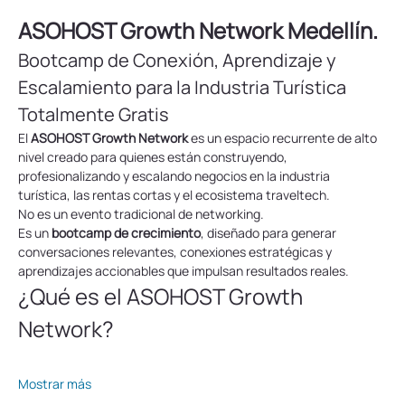
ASOHOST Growth Network Medellín.
Bootcamp de Conexión, Aprendizaje y 
Escalamiento para la Industria Turística 
Totalmente Gratis
El 
ASOHOST Growth Network
 es un espacio recurrente de alto 
nivel creado para quienes están construyendo, 
profesionalizando y escalando negocios en la industria 
turística, las rentas cortas y el ecosistema traveltech.
No es un evento tradicional de networking.
Es un 
bootcamp de crecimiento
, diseñado para generar 
conversaciones relevantes, conexiones estratégicas y 
aprendizajes accionables que impulsan resultados reales. 
¿Qué es el ASOHOST Growth 
Network?
Mostrar más