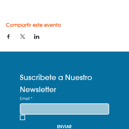
Compartir este evento
Suscríbete a Nuestro 
Newsletter
Email
*
Sí, suscríbeme a tu newsletter.
*
ENVIAR