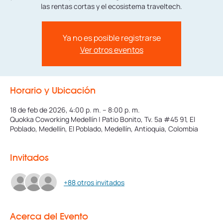
las rentas cortas y el ecosistema traveltech.
Ya no es posible registrarse
Ver otros eventos
Horario y Ubicación
18 de feb de 2026, 4:00 p. m. – 8:00 p. m.
Quokka Coworking Medellín | Patio Bonito, Tv. 5a #45 91, El
Poblado, Medellín, El Poblado, Medellín, Antioquia, Colombia
Invitados
+88 otros invitados
Acerca del Evento