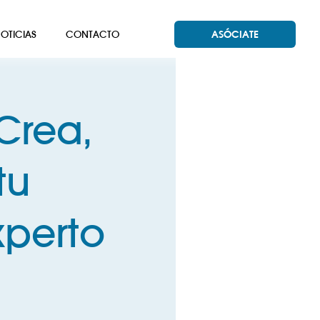
OTICIAS
CONTACTO
ASÓCIATE
Crea,
tu
perto