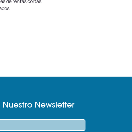
es de rentas cortas.
ados.
 Nuestro Newsletter