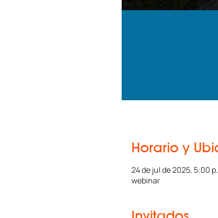
Horario y Ub
24 de jul de 2025, 5:00 p.
webinar
Invitados