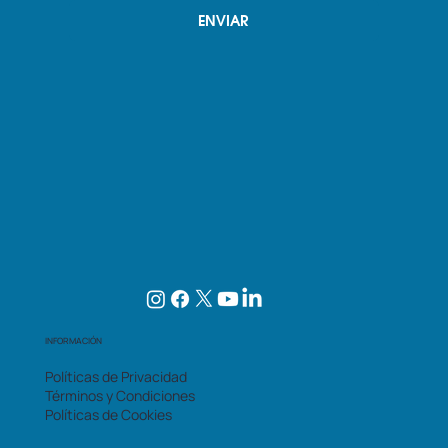
ENVIAR
INFORMACIÓN
Políticas de Privacidad
Términos y Condiciones
Políticas de Cookies