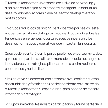
El Meetup Asohost es un espacio exclusivo de networking y 
discusión estratégica para property managers, inmobiliarias, 
desarrolladores y actores clave del sector de alojamiento y 
rentas cortas.
En grupos reducidos de solo 25 participantes por sesión, este 
encuentro facilita un diálogo técnico y estructurado sobre las 
tendencias emergentes, oportunidades de inversión y los 
desafíos normativos y operativos que impactan la industria.
Cada sesión contará con la participación de expertos invitados, 
quienes compartirán análisis de mercado, modelos de negocio 
innovadores y estrategias aplicadas para la optimización de 
operaciones y rentabilidad.
Si tu objetivo es conectar con actores clave, explorar nuevas 
oportunidades y fortalecer tu posicionamiento en el mercado, 
el Meetup Asohost es el espacio ideal para hacerlo de manera 
informada y estratégica.
📌 Cupos limitados. Reserva tu participación y forma parte de la 