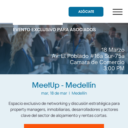
ASÓCIATE
MeetUp - Medellín
mar, 18 de mar
  |  
Medellín
Espacio exclusivo de networking y discusión estratégica para
property managers, inmobiliarias, desarrolladores y actores
clave del sector de alojamiento y rentas cortas.