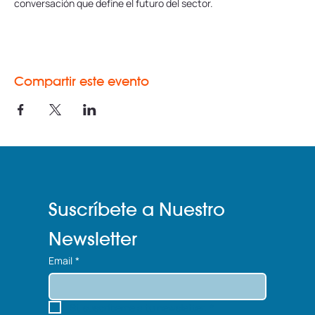
conversación que define el futuro del sector.
Compartir este evento
Suscríbete a Nuestro 
Newsletter
Email
*
Sí, suscríbeme a tu newsletter.
*