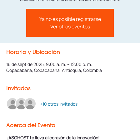
Ya no es posible registrarse
Ver otros eventos
Horario y Ubicación
16 de sept de 2025, 9:00 a. m. – 12:00 p. m.
Copacabana, Copacabana, Antioquia, Colombia
Invitados
+10 otros invitados
Acerca del Evento
¡ASOHOST te lleva al corazón de la innovación!