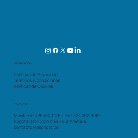
INFORMACIÓN
Políticas de Privacidad
Términos y Condiciones
Políticas de Cookies
CONTACTO
Móvil: +57 320 4100 176 - +57 324 2622689
Bogotá D.C - Colombia - Sur América
contacto@asohost.co