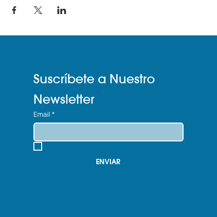
Suscríbete a Nuestro 
Newsletter
Email
*
Sí, suscríbeme a tu newsletter.
*
ENVIAR