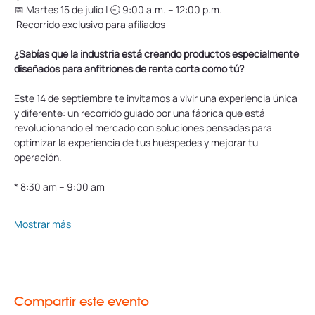
📅 Martes 15 de julio | 🕘 9:00 a.m. – 12:00 p.m.
 Recorrido exclusivo para afiliados
¿Sabías que la industria está creando productos especialmente 
diseñados para anfitriones de renta corta como tú?
Este 14 de septiembre te invitamos a vivir una experiencia única 
y diferente: un recorrido guiado por una fábrica que está 
revolucionando el mercado con soluciones pensadas para 
optimizar la experiencia de tus huéspedes y mejorar tu 
operación.
* 8:30 am – 9:00 am
Mostrar más
Compartir este evento