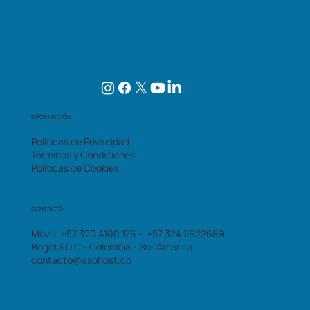
INFORMACIÓN
Políticas de Privacidad
Términos y Condiciones
Políticas de Cookies
CONTACTO
Móvil: +57 320 4100 176 - +57 324 2622689
Bogotá D.C - Colombia - Sur América
contacto@asohost.co