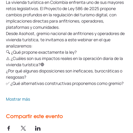
La vivienda turística en Colombia enfrenta uno de sus mayores 
retos legislativos. El Proyecto de Ley 586 de 2025 propone 
cambios profundos en la regulación del turismo digital, con 
implicaciones directas para anfitriones, operadores, 
plataformas y comunidades.
Desde Asohost, gremio nacional de anfitriones y operadores de 
vivienda turística, te invitamos a este webinar en el que 
analizaremos:
🔍 ¿Qué propone exactamente la ley?
⚠️ ¿Cuáles son sus impactos reales en la operación diaria de la 
vivienda turística?🛑 
¿Por qué algunas disposiciones son ineficaces, burocráticas o 
riesgosas?
✅ ¿Qué alternativas constructivas proponemos como gremio?
Mostrar más
Compartir este evento