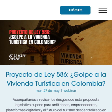
ASÓCIATE
Proyecto de Ley 586: ¿Golpe a la
Vivienda Turística en Colombia?
mar, 27 de may
  |  
webinar
Acompáñanos a revisar los riesgos que esta propuesta
legislativa supone para anfitriones, emprendedores,
plataformas digitales y el futuro del turismo descentralizado en