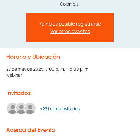
Colombia.
Ya no es posible registrarse
Ver otros eventos
Horario y Ubicación
27 de may de 2025, 7:00 p. m. – 8:00 p. m.
webinar
Invitados
+231 otros invitados
Acerca del Evento