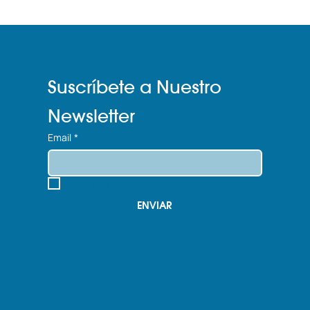
Suscríbete a Nuestro 
Newsletter
Email
*
Sí, suscríbeme a tu newsletter.
*
ENVIAR