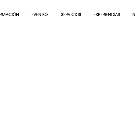
RMACIÓN
EVENTOS
SERVICIOS
EXPERIENCIAS
N