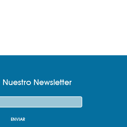
 Nuestro Newsletter
newsletter.
*
ENVIAR