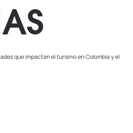
IAS
ades que impactan el turismo en Colombia y el