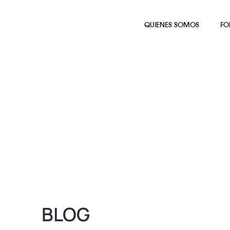
QUIENES SOMOS
FO
BLOG