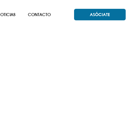
OTICIAS
CONTACTO
ASÓCIATE