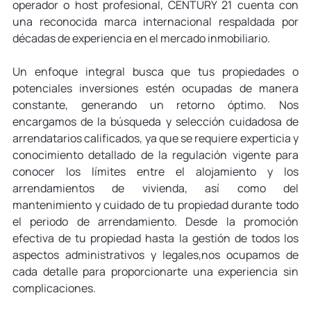
operador o host profesional, CENTURY 21 cuenta con 
una reconocida marca internacional respaldada por 
décadas de experiencia en el mercado inmobiliario.
Un enfoque integral busca que tus propiedades o 
potenciales inversiones estén ocupadas de manera 
constante, generando un retorno óptimo. Nos 
encargamos de la búsqueda y selección cuidadosa de 
arrendatarios calificados, ya que se requiere experticia y 
conocimiento detallado de la regulación vigente para 
conocer los límites entre el alojamiento y los 
arrendamientos de vivienda, así como del 
mantenimiento y cuidado de tu propiedad durante todo 
el periodo de arrendamiento. Desde la promoción 
efectiva de tu propiedad hasta la gestión de todos los 
aspectos administrativos y legales,nos ocupamos de 
cada detalle para proporcionarte una experiencia sin 
complicaciones.