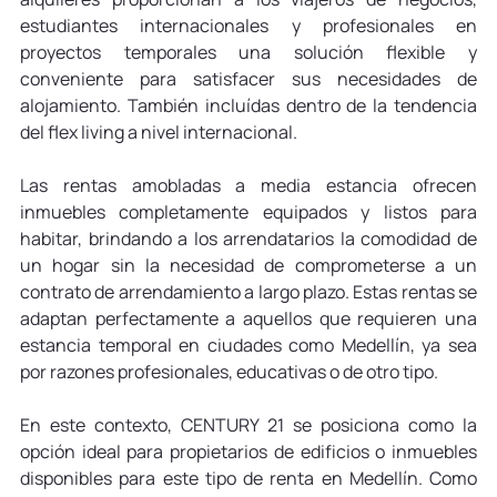
estudiantes internacionales y profesionales en 
proyectos temporales una solución flexible y 
conveniente para satisfacer sus necesidades de 
alojamiento. También incluídas dentro de la tendencia 
del flex living a nivel internacional.
Las rentas amobladas a media estancia ofrecen 
inmuebles completamente equipados y listos para 
habitar, brindando a los arrendatarios la comodidad de 
un hogar sin la necesidad de comprometerse a un 
contrato de arrendamiento a largo plazo. Estas rentas se 
adaptan perfectamente a aquellos que requieren una 
estancia temporal en ciudades como Medellín, ya sea 
por razones profesionales, educativas o de otro tipo.
En este contexto, CENTURY 21 se posiciona como la 
opción ideal para propietarios de edificios o inmuebles 
disponibles para este tipo de renta en Medellín. Como 