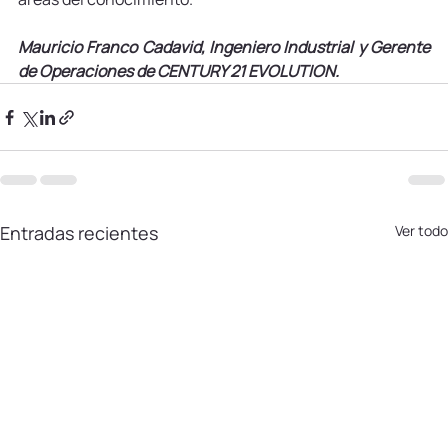
Mauricio Franco Cadavid, Ingeniero Industrial y Gerente 
de Operaciones de CENTURY 21 EVOLUTION.
Entradas recientes
Ver todo