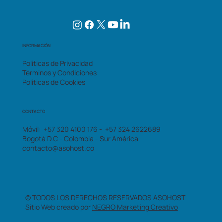
INFORMACIÓN
Políticas de Privacidad
Términos y Condiciones
Políticas de Cookies
CONTACTO
Móvil: +57 320 4100 176 - +57 324 2622689
Bogotá D.C - Colombia - Sur América
contacto@asohost.co
© TODOS LOS DERECHOS RESERVADOS ASOHOST
Sitio Web creado por
NEGRO Marketing Creativo