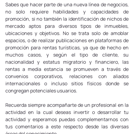
Sabes que hacer parte de una nueva línea de negocios, 
no solo requiere habilidades y capacidades de 
promoción, si no también la identificación de nichos de 
mercado aptos para diversos tipos de inmuebles, 
ubicaciones y objetivos. No se trata solo de amoblar 
espacios, o de realizar publicaciones en plataformas de 
promoción para rentas turísticas, ya que de hecho en 
muchos casos, y según el tipo de cliente, su 
nacionalidad y estatus migratorio y financiero, las 
rentas a media estancia se promueven a través de 
convenios corporativos, relaciones con aliados 
internacionales o incluso sitios físicos donde se 
congregan potenciales usuarios.
Recuerda siempre acompañarte de un profesional en la 
actividad en la cual deseas invertir o desarrollar tu 
actividad y esperamos puedas complementarnos con 
tus comentarios a este respecto desde las diversas 
áreas del conocimiento.