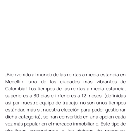
¡Bienvenido al mundo de las rentas a media estancia en 
Medellín, una de las ciudades más vibrantes de 
Colombia! Los tiempos de las rentas a media estancia, 
superiores a 30 días e inferiores a 12 meses, (definidas 
así por nuestro equipo de trabajo, no son unos tiempos 
estándar, más sí, nuestra elección para poder gestionar 
dicha categoría), se han convertido en una opción cada 
vez más popular en el mercado inmobiliario. Este tipo de 
alquileres proporcionan a los viajeros de negocios, 