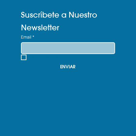
Suscríbete a Nuestro 
Newsletter
Email
*
Sí, suscríbeme a tu newsletter.
*
ENVIAR